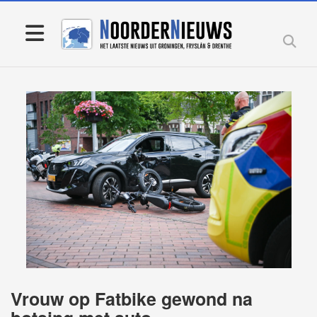
Vrouw op Fatbike gewond na