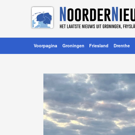
Voorpagina
Groningen
Friesland
Drenthe