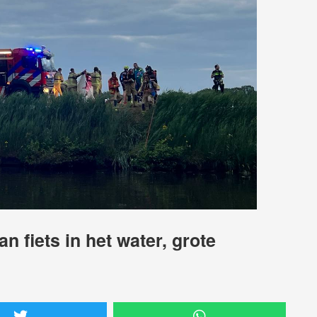
n fiets in het water, grote