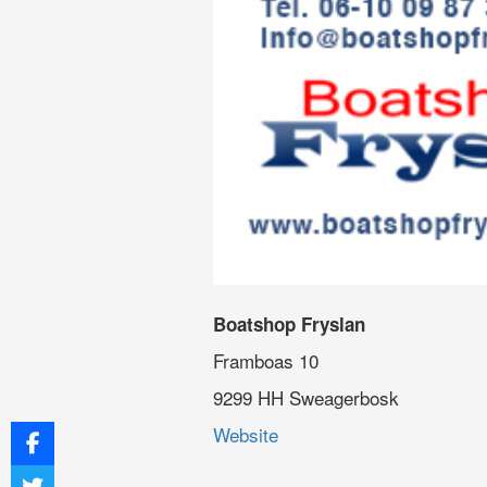
Boatshop Fryslan
Framboas 10
9299 HH Sweagerbosk
Website