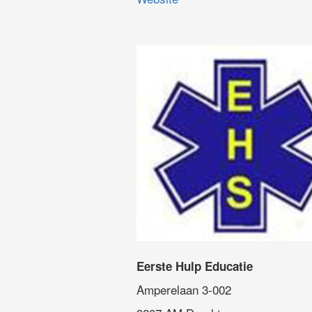
Eerste Hulp Educatie
Amperelaan 3-002