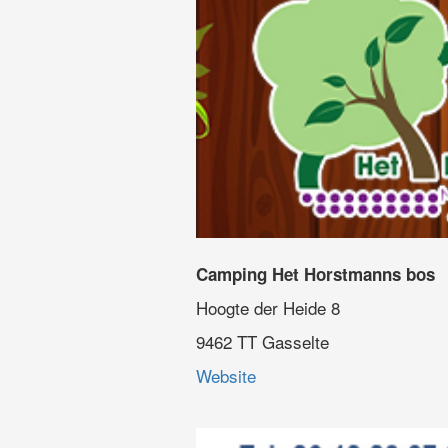
Camping Het Horstmanns bos
Hoogte der Heide 8
9462 TT Gasselte
Website