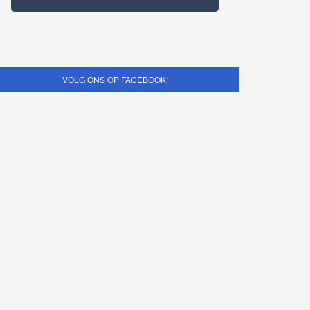
VOLG ONS OP FACEBOOK!