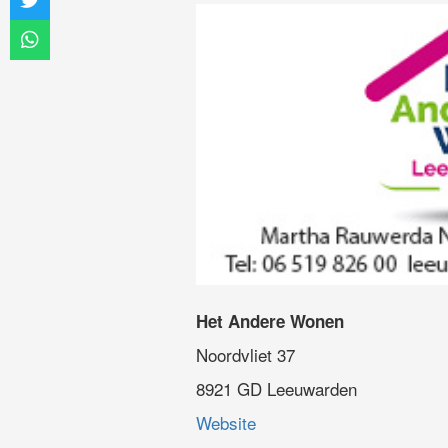
Het Andere Wonen
Noordvliet 37
8921 GD Leeuwarden
Website