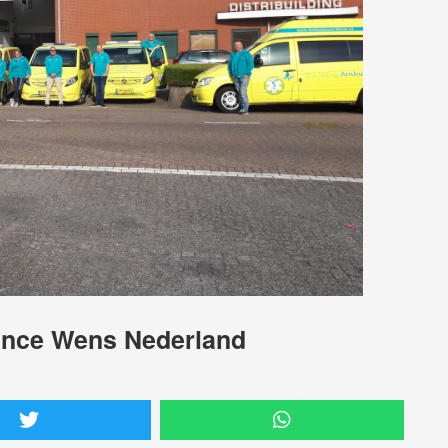
ance Wens Nederland