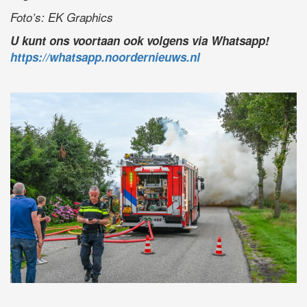
Foto’s: EK Graphics
U kunt ons voortaan ook volgens via Whatsapp!
https://whatsapp.noordernieuws.nl