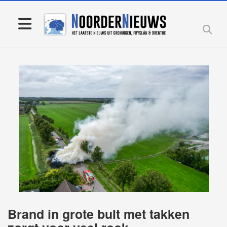
Brand in grote bult met takken