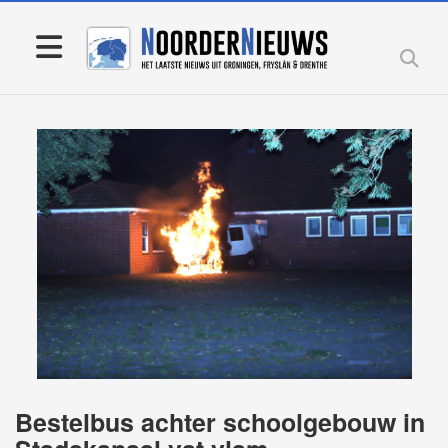
Bestelbus achter schoolgebouw in