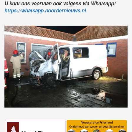
U kunt ons voortaan ook volgens via Whatsapp!
https://whatsapp.noordernieuws.nl