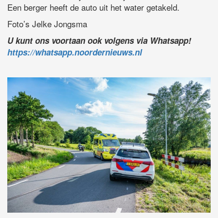
Een berger heeft de auto uit het water getakeld.
Foto’s Jelke Jongsma
U kunt ons voortaan ook volgens via Whatsapp!
https://whatsapp.noordernieuws.nl