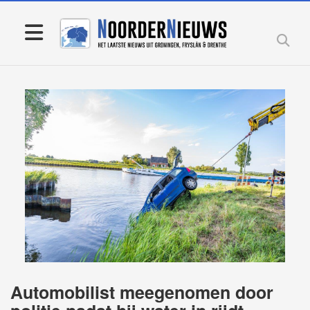
Automobilist meegenomen door