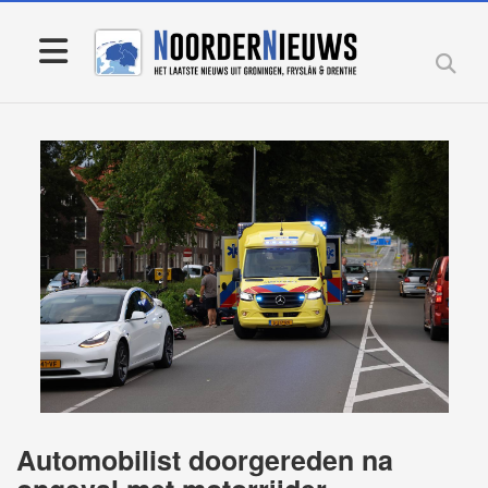
Automobilist doorgereden na