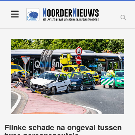
Flinke schade na ongeval tussen