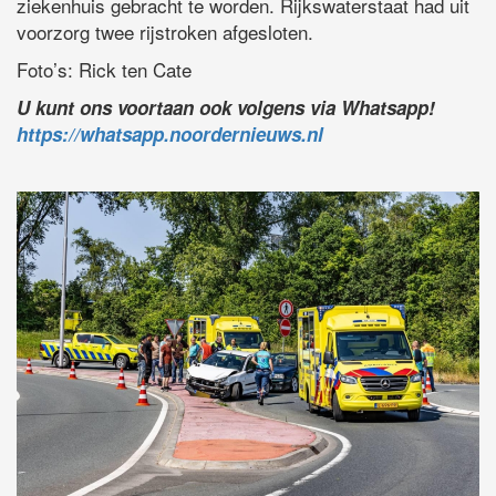
ziekenhuis gebracht te worden. Rijkswaterstaat had uit
voorzorg twee rijstroken afgesloten.
Foto’s: Rick ten Cate
U kunt ons voortaan ook volgens via Whatsapp!
https://whatsapp.noordernieuws.nl