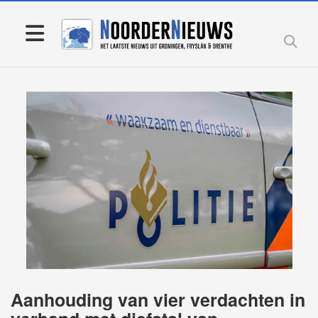
Aanhouding van vier verdachten in