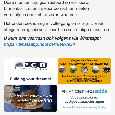
Deze mannen zijn gearresteerd en verhoord.
Binnenkort zullen zij voor de rechter moeten
verschijnen om zich te verantwoorden.
Het onderzoek is nog in volle gang en er zijn al veel
steigers teruggebracht naar hun rechtmatige eigenaren.
U kunt ons voortaan ook volgens via Whatsapp!
https://whatsapp.noordernieuws.nl