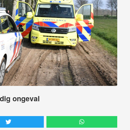
jdig ongeval