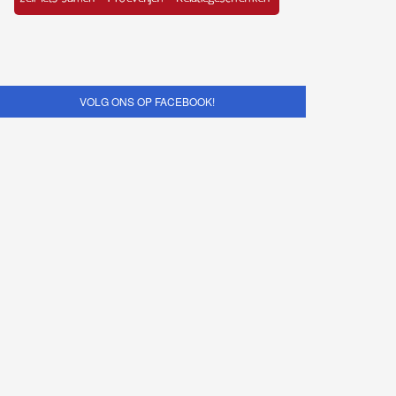
VOLG ONS OP FACEBOOK!