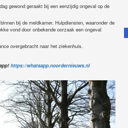
dag gewond geraakt bij een eenzijdig ongeval op de
binnen bij de meldkamer. Hulpdiensten, waaronder de
plekke vond door onbekende oorzaak een ongeval
ance overgebracht naar het ziekenhuis.
sapp!
https://whatsapp.noordernieuws.nl