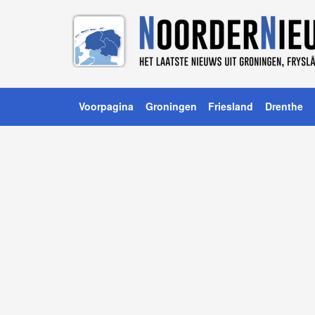
Voorpagina
Groningen
Friesland
Drenthe