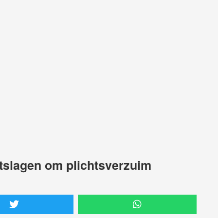
tslagen om plichtsverzuim