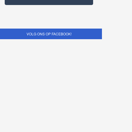
VOLG ONS OP FACEBOOK!