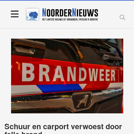
Schuur en carport verwoest door