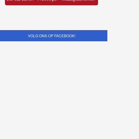
VOLG ONS OP FACEBOOK!