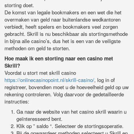
storting doet.
De komst van legale bookmakers en een wet die het
overmaken van geld naar buitenlandse wedkantoren
verbiedt, heeft spelers en bookmakers veel zorgen
gebracht. Skrill is nu beschikbaar als stortingsmethode
in bijna alle casino’s, dus het is een van de veiligste
methoden om geld te storten.
Hoe maak ik een storting naar een casino met
Skrill?
Voordat u stort met skrill casino
https://onlinecasinopoint.nl/skrill-casino/
, log in of
registreer, bovendien moet u de hoeveelheid geld op uw
rekening controleren. Volg daarvoor de gedetailleerde
instructies:
Ga naar de website van het casino skrill waarin u
geïnteresseerd bent.
Klik op ” saldo “. Selecteer de stortingsoperatie.
Bij de opwaardeer methoden selecteert u Skrill en