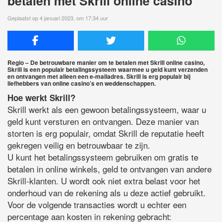
betalen met Skrill online casino
Geplaatst op 4 januari 2023, om 17:34 uur
Regio – De betrouwbare manier om te betalen met Skrill online casino,
Skrill is een populair betalingssysteem waarmee u geld kunt verzenden
en ontvangen met alleen een e-mailadres. Skrill is erg populair bij
liefhebbers van online casino’s en weddenschappen.
Hoe werkt Skrill?
Skrill werkt als een gewoon betalingssysteem, waar u
geld kunt versturen en ontvangen. Deze manier van
storten is erg populair, omdat Skrill de reputatie heeft
gekregen veilig en betrouwbaar te zijn.
U kunt het betalingssysteem gebruiken om gratis te
betalen in online winkels, geld te ontvangen van andere
Skrill-klanten. U wordt ook niet extra belast voor het
onderhoud van de rekening als u deze actief gebruikt.
Voor de volgende transacties wordt u echter een
percentage aan kosten in rekening gebracht: