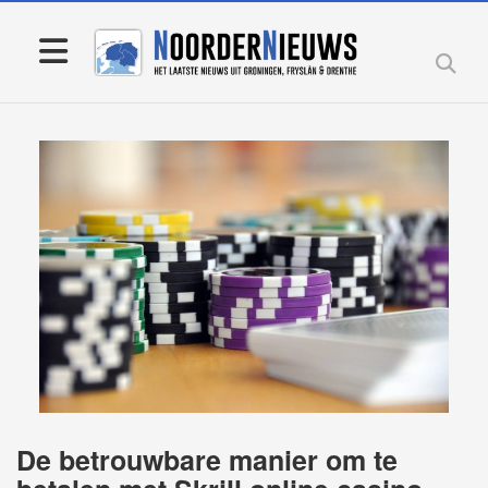
De betrouwbare manier om te