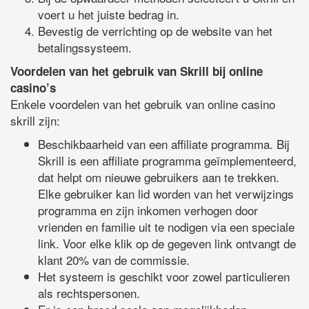
voert u het juiste bedrag in.
Bevestig de verrichting op de website van het
betalingssysteem.
Voordelen van het gebruik van Skrill bij online
casino’s
Enkele voordelen van het gebruik van online casino
skrill zijn:
Beschikbaarheid van een affiliate programma. Bij
Skrill is een affiliate programma geïmplementeerd,
dat helpt om nieuwe gebruikers aan te trekken.
Elke gebruiker kan lid worden van het verwijzings
programma en zijn inkomen verhogen door
vrienden en familie uit te nodigen via een speciale
link. Voor elke klik op de gegeven link ontvangt de
klant 20% van de commissie.
Het systeem is geschikt voor zowel particulieren
als rechtspersonen.