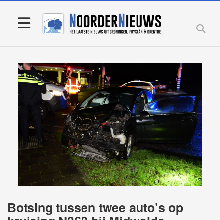
Botsing tussen twee auto’s op