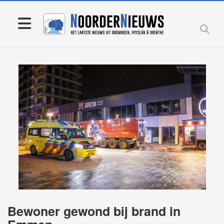
Bewoner gewond bij brand in