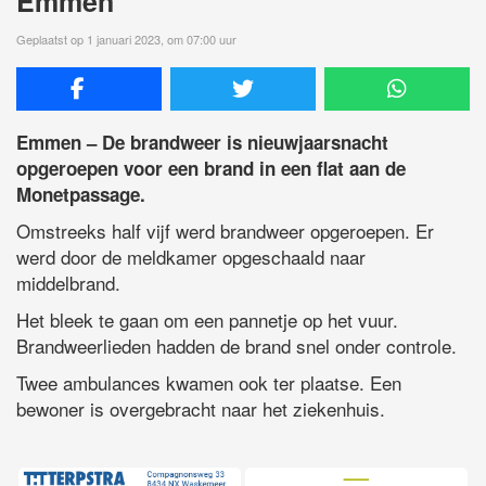
Emmen
Geplaatst op 1 januari 2023, om 07:00 uur
Emmen – De brandweer is nieuwjaarsnacht
opgeroepen voor een brand in een flat aan de
Monetpassage.
Omstreeks half vijf werd brandweer opgeroepen. Er
werd door de meldkamer opgeschaald naar
middelbrand.
Het bleek te gaan om een pannetje op het vuur.
Brandweerlieden hadden de brand snel onder controle.
Twee ambulances kwamen ook ter plaatse. Een
bewoner is overgebracht naar het ziekenhuis.