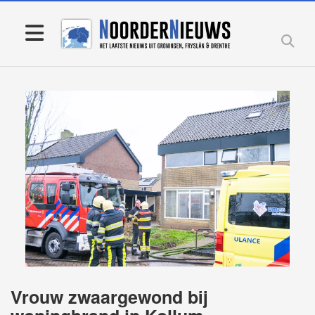
Vrouw zwaargewond bij