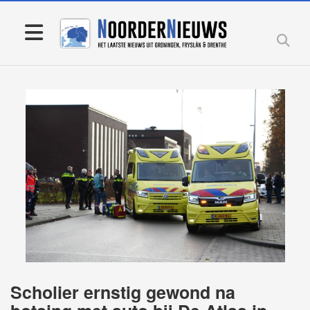
Scholier ernstig gewond na