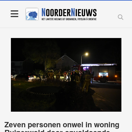
Zeven personen onwel in woning