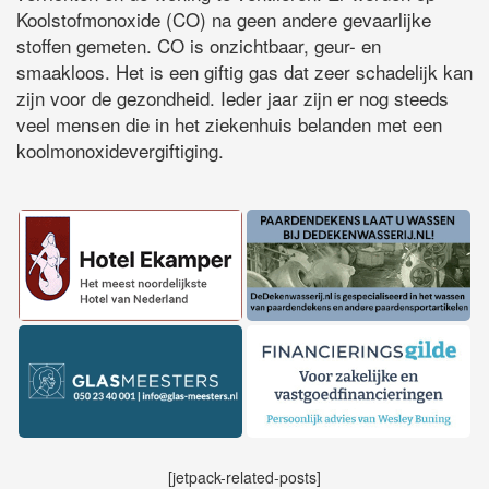
Koolstofmonoxide (CO) na geen andere gevaarlijke
stoffen gemeten. CO is onzichtbaar, geur- en
smaakloos. Het is een giftig gas dat zeer schadelijk kan
zijn voor de gezondheid. Ieder jaar zijn er nog steeds
veel mensen die in het ziekenhuis belanden met een
koolmonoxidevergiftiging.
[jetpack-related-posts]