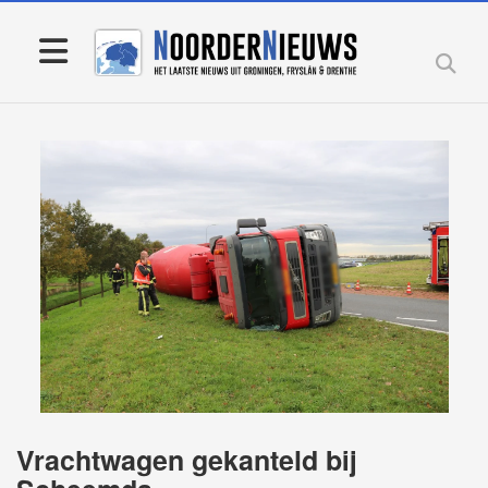
Vrachtwagen gekanteld bij