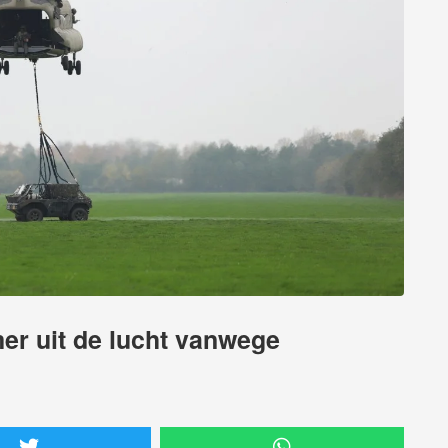
er uit de lucht vanwege