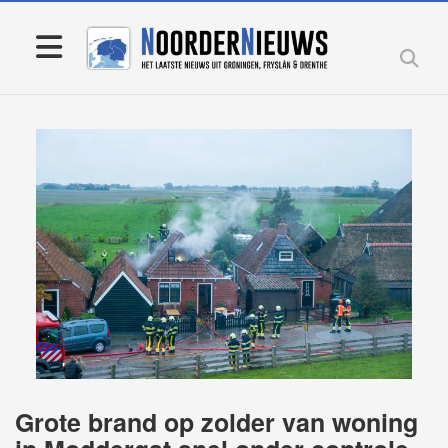
Grote brand op zolder van woning