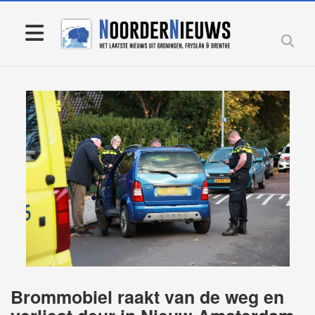
Brommobiel raakt van de weg en