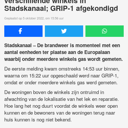
verschillende winkels in
Stadskanaal; GRIP-1 afgekondigd
Geplaatst op 5 oktober 2022, om 15:56 uur
Stadskanaal – De brandweer is momenteel met een
aantal eenheden ter plaatse aan de Europalaan
waarbij onder meerdere winkels gas wordt gemeten.
De eerste melding kwam omstreeks 14:53 uur binnen,
waarna om 15:22 uur opgeschaald werd naar GRIP-1,
omdat er onder meerdere winkels gas werd gemeten.
De woningen boven de winkels zijn ontruimd in
afwachting van de lokalisatie van het lek en reparatie.
Hoe lang het nog duurt voordat de winkels weer open
kunnen en de bewoners van de woningen terug naar
huis kunnen is nog niet bekend.