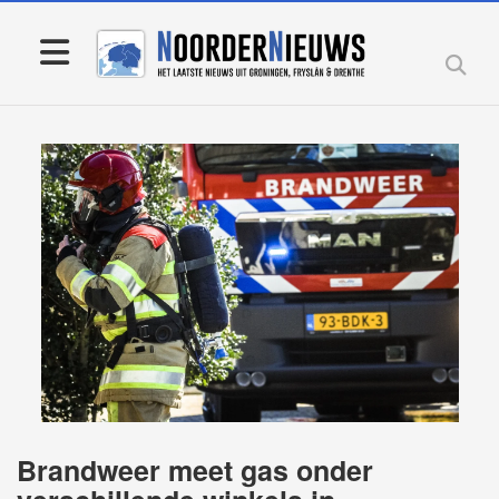
Brandweer meet gas onder