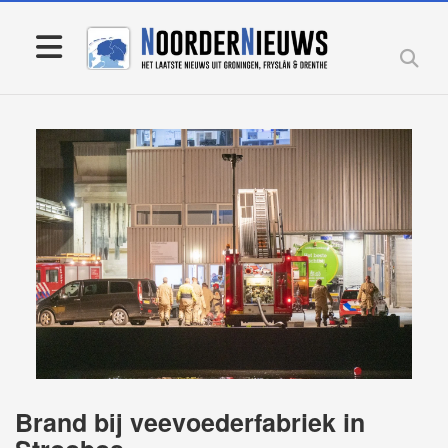
Brand bij veevoederfabriek in