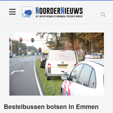
Bestelbussen botsen in Emmen