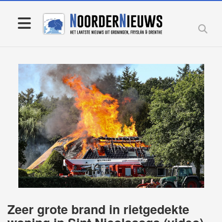
Zeer grote brand in rietgedekte