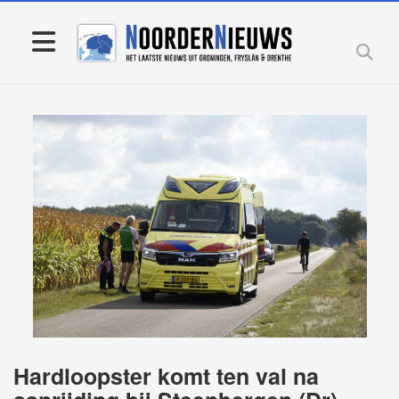
Hardloopster komt ten val na