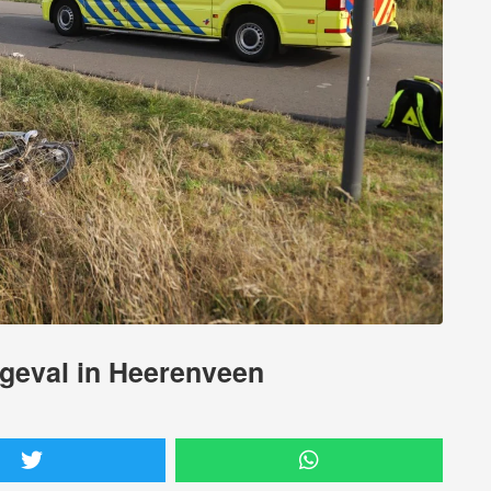
ngeval in Heerenveen