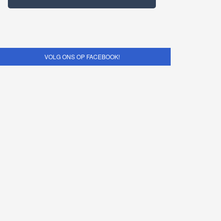
VOLG ONS OP FACEBOOK!