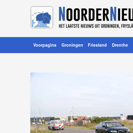
Voorpagina
Groningen
Friesland
Drenthe