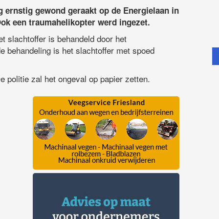
 ernstig gewond geraakt op de Energielaan in
Ook een traumahelikopter werd ingezet.
 slachtoffer is behandeld door het
 behandeling is het slachtoffer met spoed
e politie zal het ongeval op papier zetten.