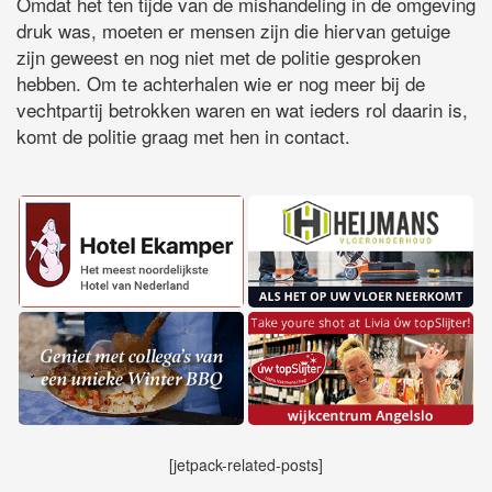
Omdat het ten tijde van de mishandeling in de omgeving
druk was, moeten er mensen zijn die hiervan getuige
zijn geweest en nog niet met de politie gesproken
hebben. Om te achterhalen wie er nog meer bij de
vechtpartij betrokken waren en wat ieders rol daarin is,
komt de politie graag met hen in contact.
[jetpack-related-posts]