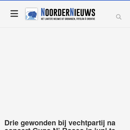
Drie gewonden bij vechtpartij na