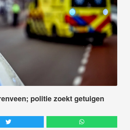
renveen; politie zoekt getuigen