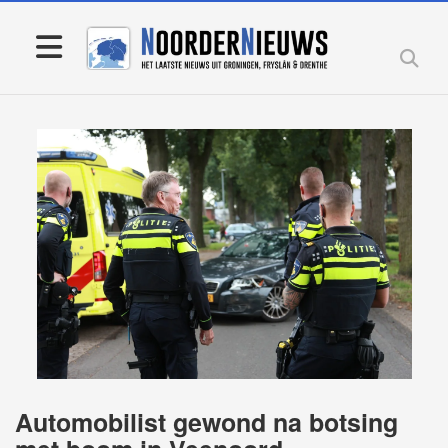
Automobilist gewond na botsing