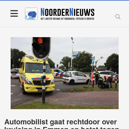
Automobilist gaat rechtdoor over