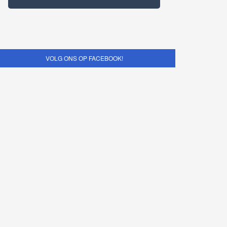
VOLG ONS OP FACEBOOK!