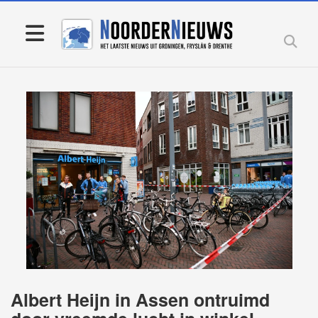
Albert Heijn in Assen ontruimd