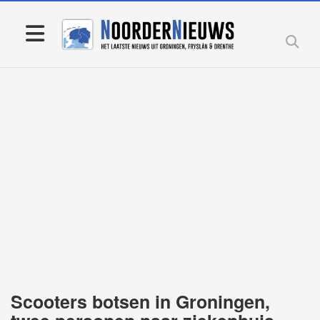
Scooters botsen in Groningen,