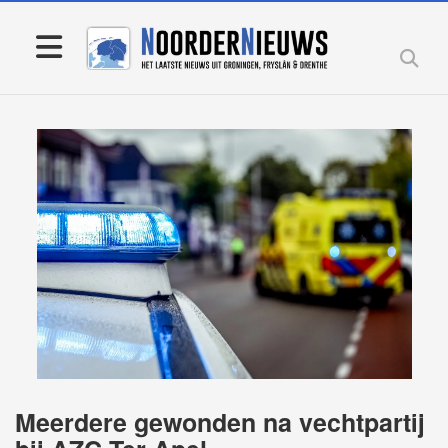
Meerdere gewonden na vechtpartij