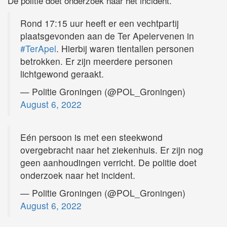
De politie doet onderzoek naar het incident.
Rond 17:15 uur heeft er een vechtpartij
plaatsgevonden aan de Ter Apelervenen in
#TerApel
. Hierbij waren tientallen personen
betrokken. Er zijn meerdere personen
lichtgewond geraakt.
— Politie Groningen (@POL_Groningen)
August 6, 2022
Eén persoon is met een steekwond
overgebracht naar het ziekenhuis. Er zijn nog
geen aanhoudingen verricht. De politie doet
onderzoek naar het incident.
— Politie Groningen (@POL_Groningen)
August 6, 2022