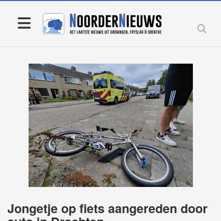
Jongetje op fiets aangereden door