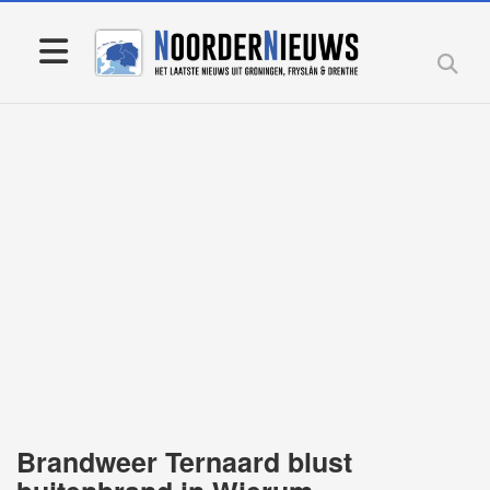
Brandweer Ternaard blust