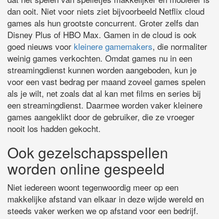
dan ooit. Niet voor niets ziet bijvoorbeeld Netflix cloud
games als hun grootste concurrent. Groter zelfs dan
Disney Plus of HBO Max. Gamen in de cloud is ook
goed nieuws voor
kleinere gamemakers
, die normaliter
weinig games verkochten. Omdat games nu in een
streamingdienst kunnen worden aangeboden, kun je
voor een vast bedrag per maand zoveel games spelen
als je wilt, net zoals dat al kan met films en series bij
een streamingdienst. Daarmee worden vaker kleinere
games aangeklikt door de gebruiker, die ze vroeger
nooit los hadden gekocht.
Ook gezelschapsspellen
worden online gespeeld
Niet iedereen woont tegenwoordig meer op een
makkelijke afstand van elkaar in deze wijde wereld en
steeds vaker werken we op afstand voor een bedrijf.