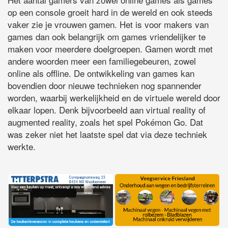
op een console groeit hard in de wereld en ook steeds
vaker zie je vrouwen gamen. Het is voor makers van
games dan ook belangrijk om games vriendelijker te
maken voor meerdere doelgroepen. Gamen wordt met
andere woorden meer een familiegebeuren, zowel
online als offline. De ontwikkeling van games kan
bovendien door nieuwe technieken nog spannender
worden, waarbij werkelijkheid en de virtuele wereld door
elkaar lopen. Denk bijvoorbeeld aan virtual reality of
augmented reality, zoals het spel Pokémon Go. Dat
was zeker niet het laatste spel dat via deze techniek
werkte.