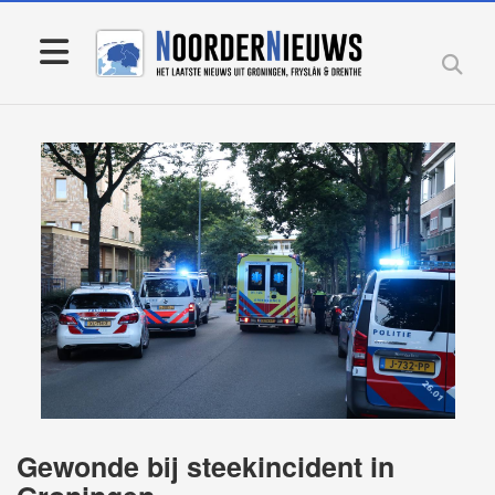
Gewonde bij steekincident in