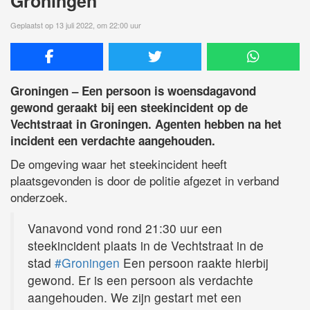
Groningen
Geplaatst op 13 juli 2022, om 22:00 uur
Groningen – Een persoon is woensdagavond
gewond geraakt bij een steekincident op de
Vechtstraat in Groningen. Agenten hebben na het
incident een verdachte aangehouden.
De omgeving waar het steekincident heeft
plaatsgevonden is door de politie afgezet in verband
onderzoek.
Vanavond vond rond 21:30 uur een
steekincident plaats in de Vechtstraat in de
stad
#Groningen
Een persoon raakte hierbij
gewond. Er is een persoon als verdachte
aangehouden. We zijn gestart met een