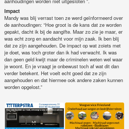
aanhoudingen worden niet uitgesloten ”.
Impact
Mandy was blij verrast toen ze werd geïnformeerd over
de aanhoudingen: “Hoe groot is de kans dat ze worden
gepakt, dacht ik bij de aangifte. Maar zo zie je maar, er
was echt zorg en aandacht voor mijn zaak. Ik ben blij
dat ze zijn aangehouden. De impact op wat zoiets met
je doet, was toch groter dan ik had verwacht. Ik was
dan geen geld kwijt maar de criminelen weten wel waar
je woont. En je vraagt je onbewust toch af wat dit dan
verder betekent. Het voelt echt goed dat ze zijn
aangehouden en dat hiermee ook andere zaken kunnen
worden opgelost.”