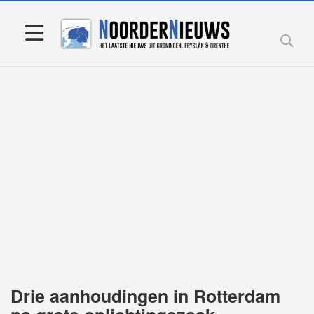
Drie aanhoudingen in Rotterdam