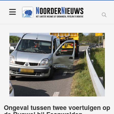
Ongeval tussen twee voertuigen op