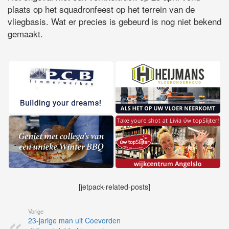
plaats op het squadronfeest op het terrein van de
vliegbasis. Wat er precies is gebeurd is nog niet bekend
gemaakt.
[jetpack-related-posts]
Vorige
23-jarige man uit Coevorden