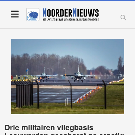
Drie militairen vliegbasis