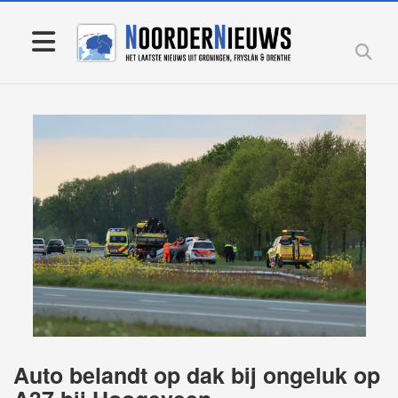
Auto belandt op dak bij ongeluk op