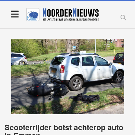
Scooterrijder botst achterop auto