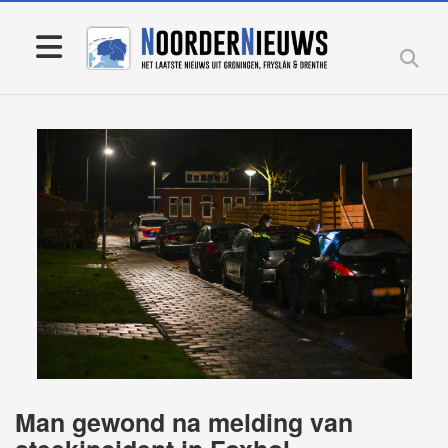
Man gewond na melding van