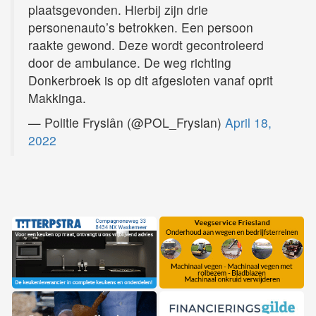
plaatsgevonden. Hierbij zijn drie
personenauto’s betrokken. Een persoon
raakte gewond. Deze wordt gecontroleerd
door de ambulance. De weg richting
Donkerbroek is op dit afgesloten vanaf oprit
Makkinga.
— Politie Fryslân (@POL_Fryslan)
April 18,
2022