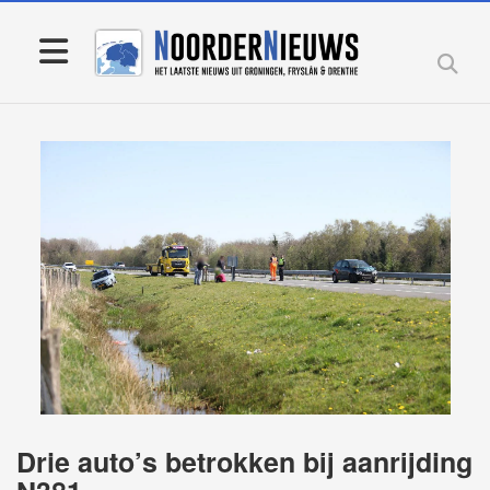
Drie auto’s betrokken bij aanrijding