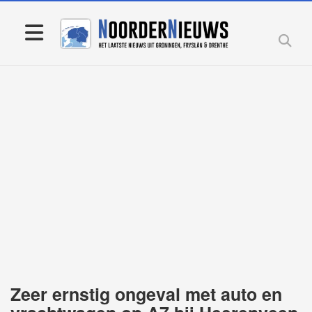
Zeer ernstig ongeval met auto en