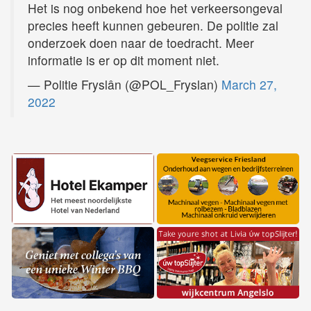
Het is nog onbekend hoe het verkeersongeval
precies heeft kunnen gebeuren. De politie zal
onderzoek doen naar de toedracht. Meer
informatie is er op dit moment niet.
— Politie Fryslân (@POL_Fryslan)
March 27,
2022