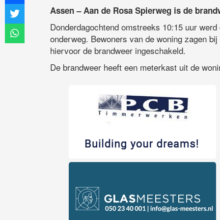
Assen – Aan de Rosa Spierweg is de brand
Donderdagochtend omstreeks 10:15 uur werd 
onderweg. Bewoners van de woning zagen bij t
hiervoor de brandweer ingeschakeld.
De brandweer heeft een meterkast uit de wonin