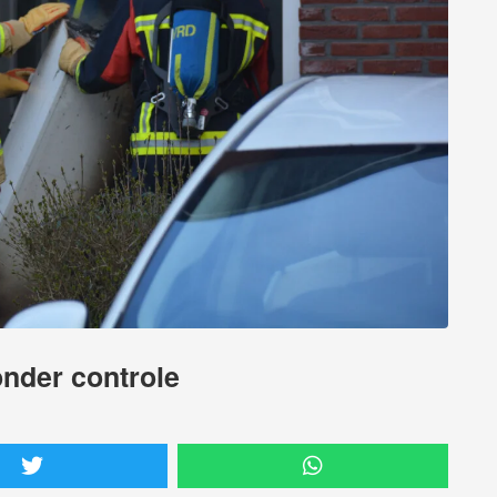
nder controle